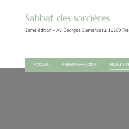
Sabbat des sorcières
2eme édition – Av. Georges Clemenceau, 11160 Rie
ACCUEIL
PROGRAMME 2026
BILLETTER