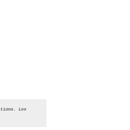
tions. Les 