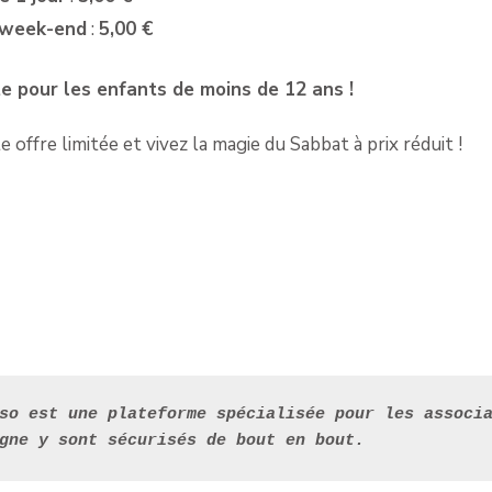
 week-end
:
5,00 €
te pour les enfants de moins de 12 ans !
offre limitée et vivez la magie du Sabbat à prix réduit !
so est une plateforme spécialisée pour les associa
gne y sont sécurisés de bout en bout.