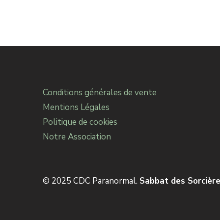
Conditions générales de vente
Mentions Légales
Politique de cookies
Notre Association
© 2025 CDC Paranormal.
Sabbat des Sorcière