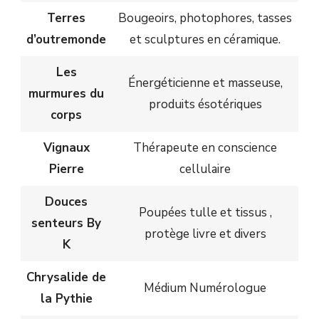
Terres
Bougeoirs, photophores, tasses
d’outremonde
et sculptures en céramique.
Les
Énergéticienne et masseuse,
murmures du
produits ésotériques
corps
Vignaux
Thérapeute en conscience
Pierre
cellulaire
Douces
Poupées tulle et tissus ,
senteurs By
protège livre et divers
K
Chrysalide de
Médium Numérologue
la Pythie