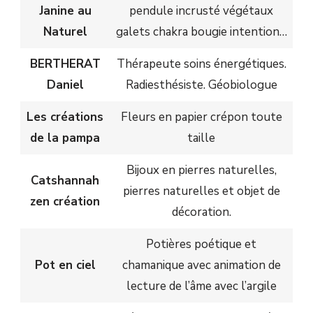
Janine au
pendule incrusté végétaux
Naturel
galets chakra bougie intention…
BERTHERAT
Thérapeute soins énergétiques.
Daniel
Radiesthésiste. Géobiologue
Les créations
Fleurs en papier crépon toute
de la pampa
taille
Bijoux en pierres naturelles,
Catshannah
pierres naturelles et objet de
zen création
décoration.
Potières poétique et
Pot en ciel
chamanique avec animation de
lecture de l’âme avec l’argile