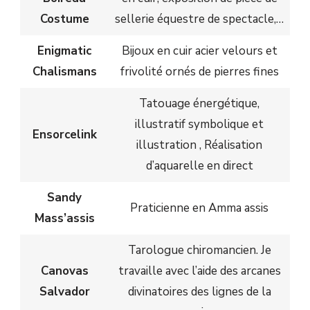
Costume
sellerie équestre de spectacle,…
Enigmatic
Bijoux en cuir acier velours et
Chalismans
frivolité ornés de pierres fines
Tatouage énergétique,
illustratif symbolique et
Ensorcelink
illustration , Réalisation
d’aquarelle en direct
Sandy
Praticienne en Amma assis
Mass’assis
Tarologue chiromancien. Je
Canovas
travaille avec l’aide des arcanes
Salvador
divinatoires des lignes de la