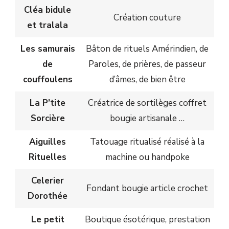
Cléa bidule
Création couture
et tralala
Les samurais
Bâton de rituels Amérindien, de
de
Paroles, de prières, de passeur
couffoulens
d’âmes, de bien être
La P’tite
Créatrice de sortilèges coffret
Sorcière
bougie artisanale …
Aiguilles
Tatouage ritualisé réalisé à la
Rituelles
machine ou handpoke
Celerier
Fondant bougie article crochet
Dorothée
Le petit
Boutique ésotérique, prestation