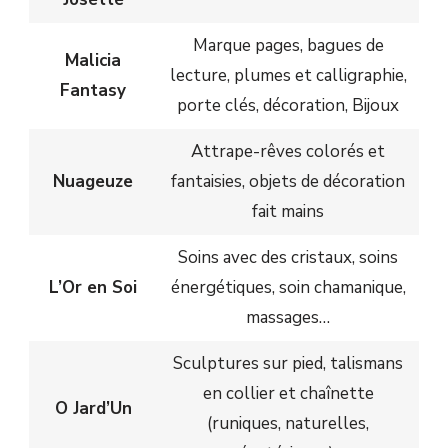
Marque pages, bagues de
Malicia
lecture, plumes et calligraphie,
Fantasy
porte clés, décoration, Bijoux
Attrape-rêves colorés et
Nuageuze
fantaisies, objets de décoration
fait mains
Soins avec des cristaux, soins
L’Or en Soi
énergétiques, soin chamanique,
massages…
Sculptures sur pied, talismans
en collier et chaînette
O Jard’Un
(runiques, naturelles,