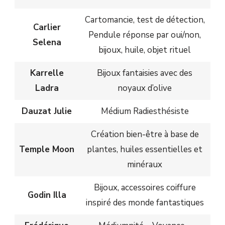
Cartomancie, test de détection,
Carlier
Pendule réponse par oui/non,
Selena
bijoux, huile, objet rituel
Karrelle
Bijoux fantaisies avec des
Ladra
noyaux d’olive
Dauzat Julie
Médium Radiesthésiste
Création bien-être à base de
Temple Moon
plantes, huiles essentielles et
minéraux
Bijoux, accessoires coiffure
Godin Illa
inspiré des monde fantastiques