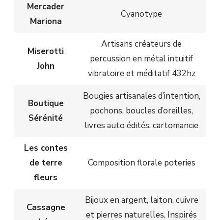
Mercader
Cyanotype
Mariona
Artisans créateurs de
Miserotti
percussion en métal intuitif
John
vibratoire et méditatif 432hz
Bougies artisanales d’intention,
Boutique
pochons, boucles d’oreilles,
Sérénité
livres auto édités, cartomancie
Les contes
de terre
Composition florale poteries
fleurs
Bijoux en argent, laiton, cuivre
Cassagne
et pierres naturelles, Inspirés