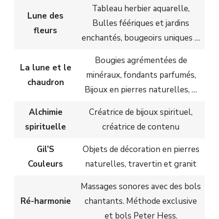
Tableau herbier aquarelle,
Lune des
Bulles féériques et jardins
fleurs
enchantés, bougeoirs uniques …
Bougies agrémentées de
La lune et le
minéraux, fondants parfumés,
chaudron
Bijoux en pierres naturelles, …
Alchimie
Créatrice de bijoux spirituel,
spirituelle
créatrice de contenu
Gil’S
Objets de décoration en pierres
Couleurs
naturelles, travertin et granit
Massages sonores avec des bols
Ré-harmonie
chantants. Méthode exclusive
et bols Peter Hess.