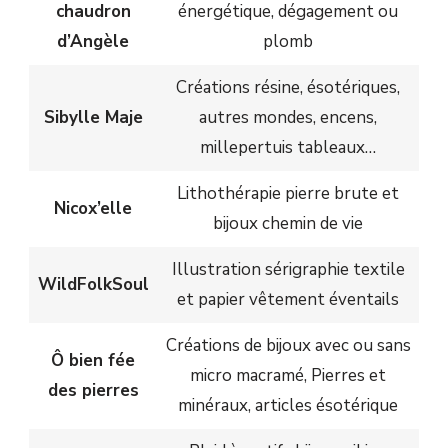
chaudron
énergétique, dégagement ou
d’Angèle
plomb
Créations résine, ésotériques,
Sibylle Maje
autres mondes, encens,
millepertuis tableaux…
Lithothérapie pierre brute et
Nicox’elle
bijoux chemin de vie
Illustration sérigraphie textile
WildFolkSoul
et papier vêtement éventails
Créations de bijoux avec ou sans
Ô bien fée
micro macramé, Pierres et
des pierres
minéraux, articles ésotérique