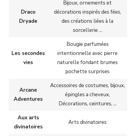
Bijoux, ornements et
Draco
décorations inspirés des fées,
Dryade
des créations liées à la
sorcellerie …
Bougie parfumées
Les secondes
intentionnelle avec pierre
vies
naturelle fondant brumes
pochette surprises
Accessoires de costumes, bijoux,
Arcane
épingles a cheveux,
Adventures
Décorations, ceintures, …
Aux arts
Arts divinatoires
divinatoires