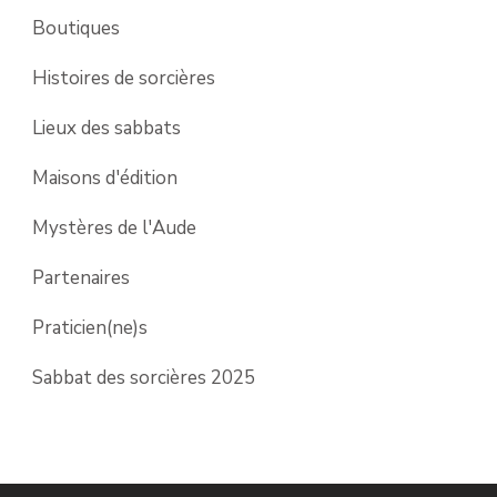
Boutiques
Histoires de sorcières
Lieux des sabbats
Maisons d'édition
Mystères de l'Aude
Partenaires
Praticien(ne)s
Sabbat des sorcières 2025