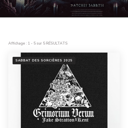
Affichage : 1 - 5 sur 5 RÉSULTATS
SABBAT DES SORCIÈRES 2025