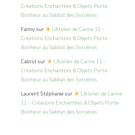
Créations Enchantées & Objets Porte-
Bonheur au Sabbat des Sorcières
Fanny
sur
L’Atelier de Carine 11 –
Créations Enchantées & Objets Porte-
Bonheur au Sabbat des Sorcières
Cabrol
sur
L’Atelier de Carine 11 –
Créations Enchantées & Objets Porte-
Bonheur au Sabbat des Sorcières
Laurent Stéphanie
sur
L’Atelier de Carine
11 – Créations Enchantées & Objets Porte-
Bonheur au Sabbat des Sorcières