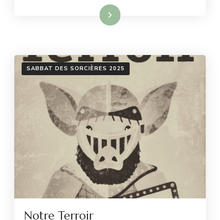
Lire la suite
SABBAT DES SORCIÈRES 2025
Notre Terroir