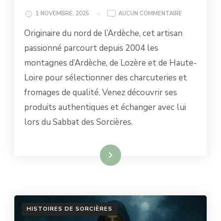
NOTRE
1 NOVEMBRE, 2025
AUCUN COMMENTAIRE
TERROIR
Originaire du nord de l’Ardèche, cet artisan
passionné parcourt depuis 2004 les
montagnes d’Ardèche, de Lozère et de Haute-
Loire pour sélectionner des charcuteries et
fromages de qualité. Venez découvrir ses
produits authentiques et échanger avec lui
lors du Sabbat des Sorcières.
Lire la suite
HISTOIRES DE SORCIÈRES