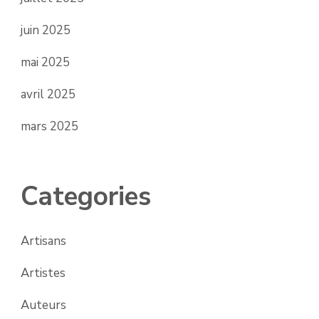
juin 2025
mai 2025
avril 2025
mars 2025
Categories
Artisans
Artistes
Auteurs