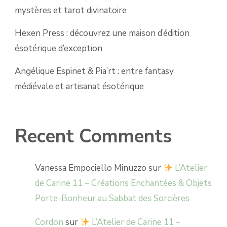
mystères et tarot divinatoire
Hexen Press : découvrez une maison d’édition
ésotérique d’exception
Angélique Espinet & Pia’rt : entre fantasy
médiévale et artisanat ésotérique
Recent Comments
Vanessa Empociello Minuzzo
sur
L’Atelier
de Carine 11 – Créations Enchantées & Objets
Porte-Bonheur au Sabbat des Sorcières
Cordon
sur
L’Atelier de Carine 11 –