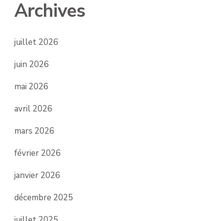
Archives
juillet 2026
juin 2026
mai 2026
avril 2026
mars 2026
février 2026
janvier 2026
décembre 2025
juillet 2025