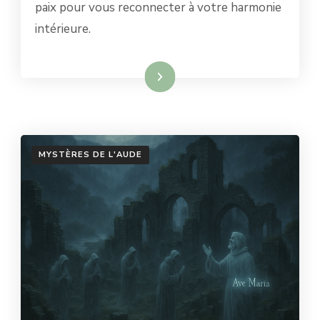
paix pour vous reconnecter à votre harmonie
intérieure.
Lire la suite
MYSTÈRES DE L'AUDE