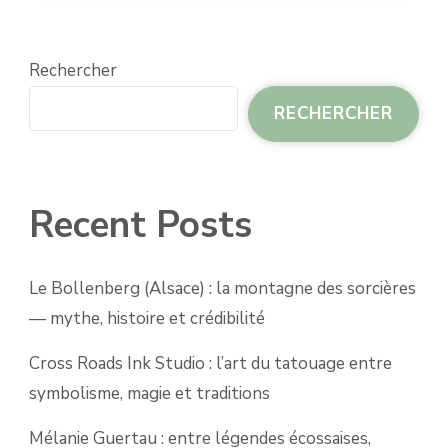
Rechercher
RECHERCHER
Recent Posts
Le Bollenberg (Alsace) : la montagne des sorcières
— mythe, histoire et crédibilité
Cross Roads Ink Studio : l’art du tatouage entre
symbolisme, magie et traditions
Mélanie Guertau : entre légendes écossaises,