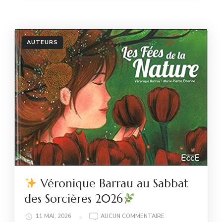
AUTEURS
Véronique Barrau au Sabbat
des Sorcières 2026
11 MAI, 2026
AUCUN COMMENTAIRE