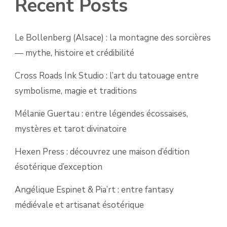
Recent Posts
Le Bollenberg (Alsace) : la montagne des sorcières
— mythe, histoire et crédibilité
Cross Roads Ink Studio : l’art du tatouage entre
symbolisme, magie et traditions
Mélanie Guertau : entre légendes écossaises,
mystères et tarot divinatoire
Hexen Press : découvrez une maison d’édition
ésotérique d’exception
Angélique Espinet & Pia’rt : entre fantasy
médiévale et artisanat ésotérique