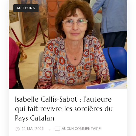
AUTEURS
Isabelle Callis-Sabot : l’auteure
qui fait revivre les sorcières du
Pays Catalan
ISABELLE
11 MAI, 2026
AUCUN COMMENTAIRE
CALLIS-