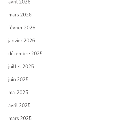
avril 2026
mars 2026
février 2026
janvier 2026
décembre 2025
juillet 2025
juin 2025
mai 2025
avril 2025
mars 2025