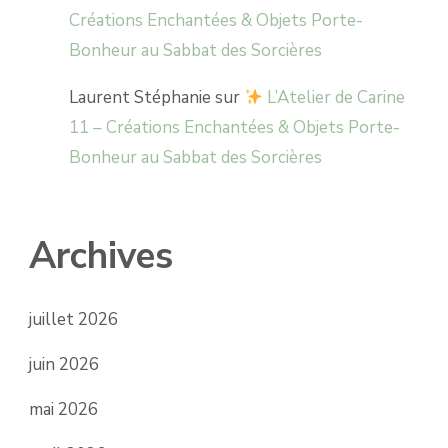
Créations Enchantées & Objets Porte-
Bonheur au Sabbat des Sorcières
Laurent Stéphanie
sur
L’Atelier de Carine
11 – Créations Enchantées & Objets Porte-
Bonheur au Sabbat des Sorcières
Archives
juillet 2026
juin 2026
mai 2026