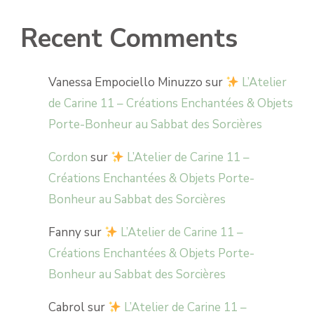
Recent Comments
Vanessa Empociello Minuzzo
sur
L’Atelier
de Carine 11 – Créations Enchantées & Objets
Porte-Bonheur au Sabbat des Sorcières
Cordon
sur
L’Atelier de Carine 11 –
Créations Enchantées & Objets Porte-
Bonheur au Sabbat des Sorcières
Fanny
sur
L’Atelier de Carine 11 –
Créations Enchantées & Objets Porte-
Bonheur au Sabbat des Sorcières
Cabrol
sur
L’Atelier de Carine 11 –