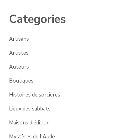
Categories
Artisans
Artistes
Auteurs
Boutiques
Histoires de sorcières
Lieux des sabbats
Maisons d'édition
Mystères de l'Aude