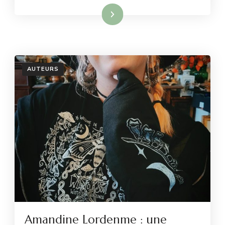
Lire la suite
AUTEURS
Amandine Lordenme : une