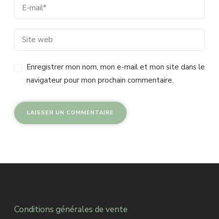
Enregistrer mon nom, mon e-mail et mon site dans le
navigateur pour mon prochain commentaire.
Alternative:
Conditions générales de vente