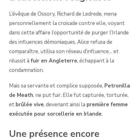
L’évêque de Ossory, Richard de Ledrede, mena
personnellement la croisade contre elle, voyant
dans cette affaire l’opportunité de purger l’Irlande
des influences démoniaques. Alice refusa de
comparaître, utilisa son réseau d’influence… et
réussit à
fuir en Angleterre
, échappant à la
condamnation.
Mais sa servante et complice supposée,
Petronilla
de Meath
, ne put fuir. Elle fut capturée, torturée,
et
brûlée vive
, devenant ainsi la
première femme
exécutée pour sorcellerie en Irlande
.
Une présence encore