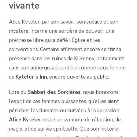
vivante
Alice Kyteler, par son savoir, son audace et son
mystère, incarne une sorcière de pouvoir, une
prêtresse libre qui a défié l’Église et les
conventions. Certains affirment encore sentir sa
présence dans les ruines de Kilkenny, notamment
dans son auberge, aujourd’hui connue sous le nom
de
Kyteler’s Inn
, encore ouverte au public.
Lors du
Sabbat des Sorcières
, nous honorons
l’esprit de ces femmes puissantes, qu’elles aient
péri dans les flammes ou survécu à l’oppression.
Alice Kyteler
reste un symbole de rébellion, de
magie, et de survie spirituelle. Que son histoire