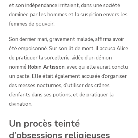
et son indépendance irritaient, dans une société
dominée par les hommes et la suspicion envers les
femmes de pouvoir.
Son dernier mari, gravement malade, affirma avoir
été empoisonné. Sur son lit de mort, il accusa Alice
de pratiquer la sorcellerie, aidée d’un démon
nommé
Robin Artisson
, avec qui elle aurait conclu
un pacte. Elle était également accusée d’organiser
des messes nocturnes, d’utiliser des crânes
d’enfants dans ses potions, et de pratiquer la
divination.
Un procès teinté
d’obsessions religieuses