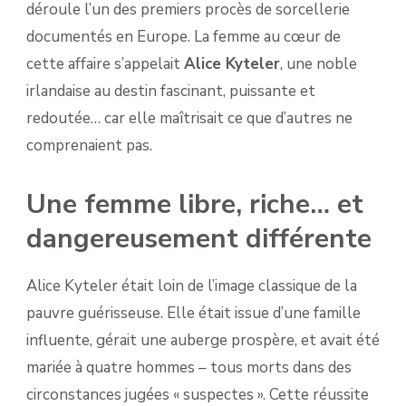
déroule l’un des premiers procès de sorcellerie
documentés en Europe. La femme au cœur de
cette affaire s’appelait
Alice Kyteler
, une noble
irlandaise au destin fascinant, puissante et
redoutée… car elle maîtrisait ce que d’autres ne
comprenaient pas.
Une femme libre, riche… et
dangereusement différente
Alice Kyteler était loin de l’image classique de la
pauvre guérisseuse. Elle était issue d’une famille
influente, gérait une auberge prospère, et avait été
mariée à quatre hommes – tous morts dans des
circonstances jugées « suspectes ». Cette réussite