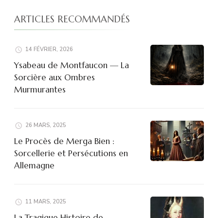
ARTICLES RECOMMANDÉS
14 FÉVRIER, 2026
Ysabeau de Montfaucon — La
Sorcière aux Ombres
Murmurantes
26 MARS, 2025
Le Procès de Merga Bien :
Sorcellerie et Persécutions en
Allemagne
11 MARS, 2025
La Tragique Histoire de