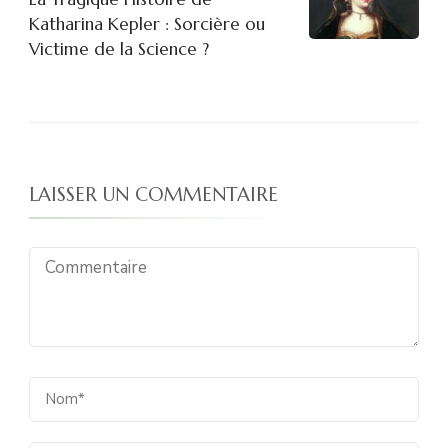
Katharina Kepler : Sorcière ou
Victime de la Science ?
LAISSER UN COMMENTAIRE