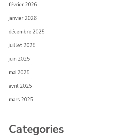
février 2026
janvier 2026
décembre 2025
juillet 2025
juin 2025
mai 2025
avril 2025
mars 2025
Categories