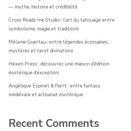
— mythe, histoire et crédibilité
Cross Roads Ink Studio : l’art du tatouage entre
symbolisme, magie et traditions
Mélanie Guertau : entre légendes écossaises,
mystères et tarot divinatoire
Hexen Press : découvrez une maison d’édition
ésotérique d’exception
Angélique Espinet & Pia’rt : entre fantasy
médiévale et artisanat ésotérique
Recent Comments