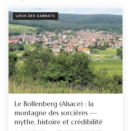
LIEUX DES SABBATS
Le Bollenberg (Alsace) : la
montagne des sorcières —
mythe, histoire et crédibilité