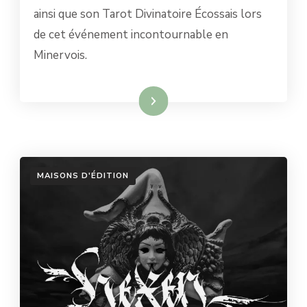
ainsi que son Tarot Divinatoire Écossais lors
de cet événement incontournable en
Minervois.
Lire la suite
MAISONS D'ÉDITION