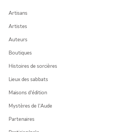
Artisans
Artistes
Auteurs
Boutiques
Histoires de sorcières
Lieux des sabbats
Maisons d'édition
Mystères de l'Aude
Partenaires