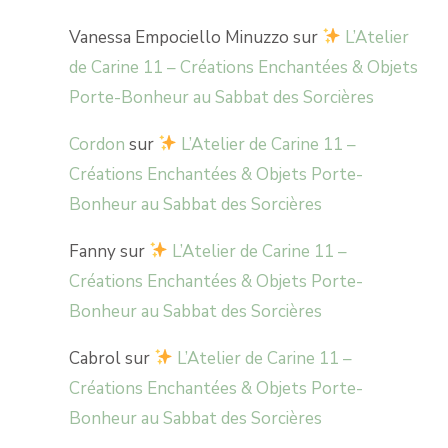
Vanessa Empociello Minuzzo
sur
L’Atelier
de Carine 11 – Créations Enchantées & Objets
Porte-Bonheur au Sabbat des Sorcières
Cordon
sur
L’Atelier de Carine 11 –
Créations Enchantées & Objets Porte-
Bonheur au Sabbat des Sorcières
Fanny
sur
L’Atelier de Carine 11 –
Créations Enchantées & Objets Porte-
Bonheur au Sabbat des Sorcières
Cabrol
sur
L’Atelier de Carine 11 –
Créations Enchantées & Objets Porte-
Bonheur au Sabbat des Sorcières