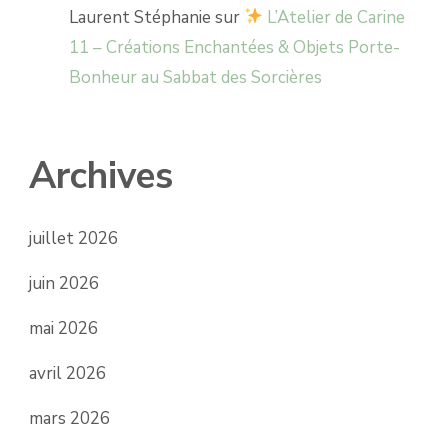
Laurent Stéphanie
sur
L’Atelier de Carine
11 – Créations Enchantées & Objets Porte-
Bonheur au Sabbat des Sorcières
Archives
juillet 2026
juin 2026
mai 2026
avril 2026
mars 2026