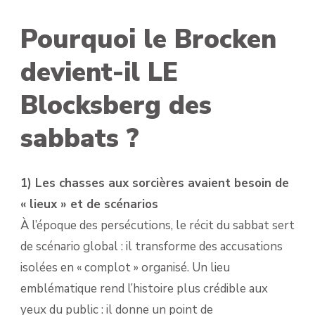
Pourquoi le Brocken
devient-il LE
Blocksberg des
sabbats ?
1) Les chasses aux sorcières avaient besoin de
« lieux » et de scénarios
À l’époque des persécutions, le récit du sabbat sert
de scénario global : il transforme des accusations
isolées en « complot » organisé. Un lieu
emblématique rend l’histoire plus crédible aux
yeux du public : il donne un point de