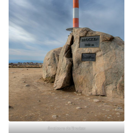
émetteurs de Brocken