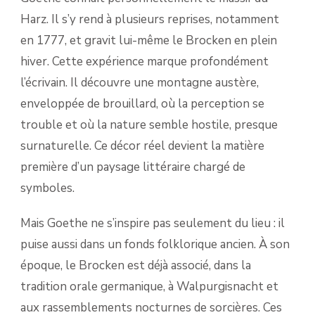
Harz. Il s’y rend à plusieurs reprises, notamment
en 1777, et gravit lui-même le Brocken en plein
hiver. Cette expérience marque profondément
l’écrivain. Il découvre une montagne austère,
enveloppée de brouillard, où la perception se
trouble et où la nature semble hostile, presque
surnaturelle. Ce décor réel devient la matière
première d’un paysage littéraire chargé de
symboles.
Mais Goethe ne s’inspire pas seulement du lieu : il
puise aussi dans un fonds folklorique ancien. À son
époque, le Brocken est déjà associé, dans la
tradition orale germanique, à Walpurgisnacht et
aux rassemblements nocturnes de sorcières. Ces