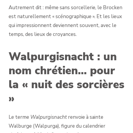
Autrement dit : même sans sorcellerie, le Brocken
est naturellement « scénographique ». Et les lieux
qui impressionnent deviennent souvent, avec le
temps, des lieux de croyances.
Walpurgisnacht : un
nom chrétien… pour
la « nuit des sorcières
»
Le terme
Walpurgisnacht
renvoie à sainte
Walburge (Walpurga), figure du calendrier