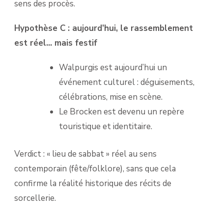
sens des procès.
Hypothèse C : aujourd’hui, le rassemblement
est réel… mais festif
Walpurgis est aujourd’hui un
événement culturel : déguisements,
célébrations, mise en scène.
Le Brocken est devenu un repère
touristique et identitaire.
Verdict : « lieu de sabbat » réel au sens
contemporain (fête/folklore), sans que cela
confirme la réalité historique des récits de
sorcellerie.