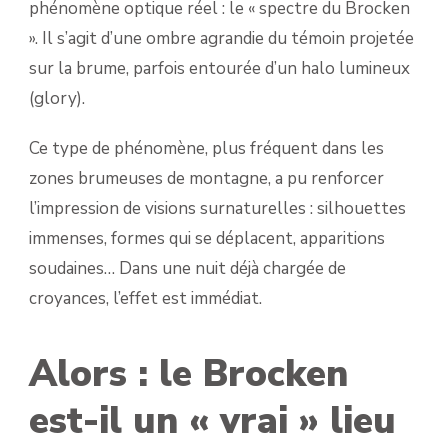
phénomène optique réel : le « spectre du Brocken
». Il s’agit d’une ombre agrandie du témoin projetée
sur la brume, parfois entourée d’un halo lumineux
(glory).
Ce type de phénomène, plus fréquent dans les
zones brumeuses de montagne, a pu renforcer
l’impression de visions surnaturelles : silhouettes
immenses, formes qui se déplacent, apparitions
soudaines… Dans une nuit déjà chargée de
croyances, l’effet est immédiat.
Alors : le Brocken
est-il un « vrai » lieu