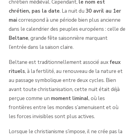
chrétien médiéval. Cependant,
le nom est
chrétien, pas la date
. La nuit du
30 avril au 1er
mai
correspond à une période bien plus ancienne
dans le calendrier des peuples européens : celle de
Beltane
, grande fête saisonnière marquant
l’entrée dans la saison claire.
Beltane est traditionnellement associé aux
feux
rituels
, à la fertilité, au renouveau de la nature et
au passage symbolique entre deux cycles. Bien
avant toute christianisation, cette nuit était déjà
perçue comme un
moment liminal
, où les
frontières entre les mondes s’amenuisent et où
les forces invisibles sont plus actives.
Lorsque le christianisme s’impose, il ne crée pas la