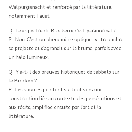
Walpurgisnacht et renforcé par la littérature,
notamment Faust.
Q : Le « spectre du Brocken », c’est paranormal ?
R : Non. C’est un phénomène optique : votre ombre
se projette et s’agrandit sur la brume, parfois avec
un halo lumineux.
Q : Y a-t-il des preuves historiques de sabbats sur
le Brocken ?
R : Les sources pointent surtout vers une
construction liée au contexte des persécutions et
aux récits, amplifiée ensuite par l’art et la
littérature.