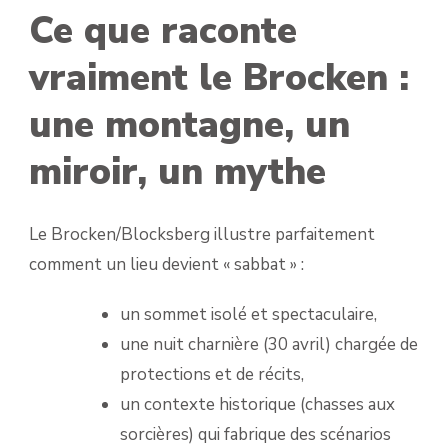
Ce que raconte
vraiment le Brocken :
une montagne, un
miroir, un mythe
Le Brocken/Blocksberg illustre parfaitement
comment un lieu devient « sabbat » :
un sommet isolé et spectaculaire,
une nuit charnière (30 avril) chargée de
protections et de récits,
un contexte historique (chasses aux
sorcières) qui fabrique des scénarios