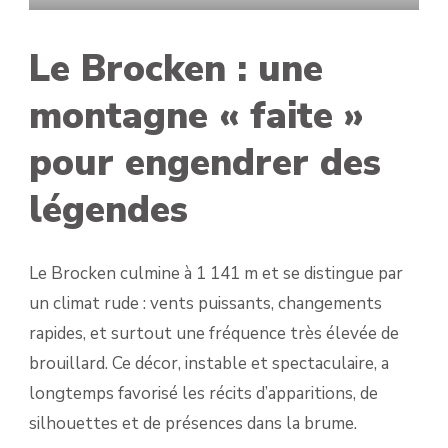
Le Brocken : une
montagne « faite »
pour engendrer des
légendes
Le Brocken culmine à 1 141 m et se distingue par
un climat rude : vents puissants, changements
rapides, et surtout une fréquence très élevée de
brouillard. Ce décor, instable et spectaculaire, a
longtemps favorisé les récits d’apparitions, de
silhouettes et de présences dans la brume.