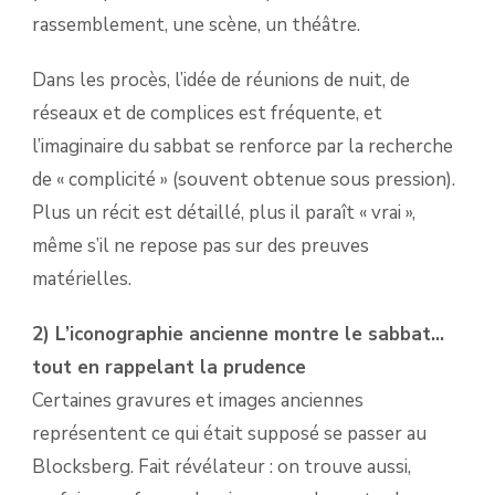
rassemblement, une scène, un théâtre.
Dans les procès, l’idée de réunions de nuit, de
réseaux et de complices est fréquente, et
l’imaginaire du sabbat se renforce par la recherche
de « complicité » (souvent obtenue sous pression).
Plus un récit est détaillé, plus il paraît « vrai »,
même s’il ne repose pas sur des preuves
matérielles.
2) L’iconographie ancienne montre le sabbat…
tout en rappelant la prudence
Certaines gravures et images anciennes
représentent ce qui était supposé se passer au
Blocksberg. Fait révélateur : on trouve aussi,