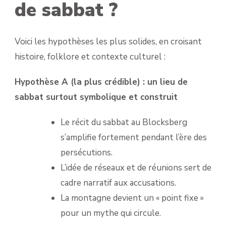
de sabbat ?
Voici les hypothèses les plus solides, en croisant
histoire, folklore et contexte culturel :
Hypothèse A (la plus crédible) : un lieu de
sabbat surtout symbolique et construit
Le récit du sabbat au Blocksberg
s’amplifie fortement pendant l’ère des
persécutions.
L’idée de réseaux et de réunions sert de
cadre narratif aux accusations.
La montagne devient un « point fixe »
pour un mythe qui circule.