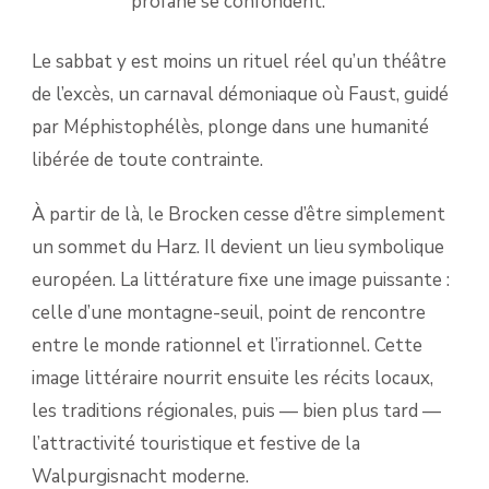
profane se confondent.
Le sabbat y est moins un rituel réel qu’un théâtre
de l’excès, un carnaval démoniaque où Faust, guidé
par Méphistophélès, plonge dans une humanité
libérée de toute contrainte.
À partir de là, le Brocken cesse d’être simplement
un sommet du Harz. Il devient un lieu symbolique
européen. La littérature fixe une image puissante :
celle d’une montagne-seuil, point de rencontre
entre le monde rationnel et l’irrationnel. Cette
image littéraire nourrit ensuite les récits locaux,
les traditions régionales, puis — bien plus tard —
l’attractivité touristique et festive de la
Walpurgisnacht moderne.