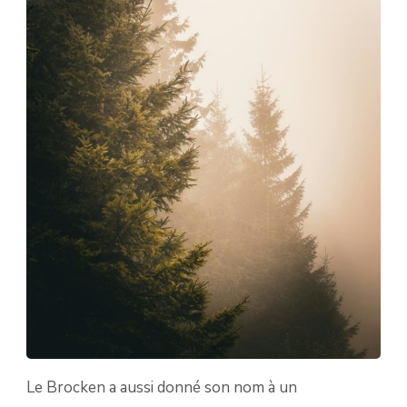
Le Brocken a aussi donné son nom à un