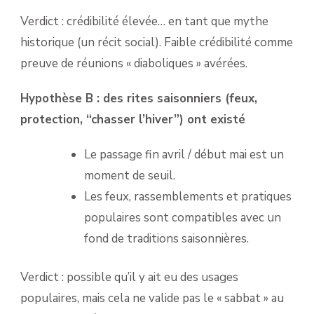
Verdict : crédibilité élevée… en tant que mythe
historique (un récit social). Faible crédibilité comme
preuve de réunions « diaboliques » avérées.
Hypothèse B : des rites saisonniers (feux,
protection, “chasser l’hiver”) ont existé
Le passage fin avril / début mai est un
moment de seuil.
Les feux, rassemblements et pratiques
populaires sont compatibles avec un
fond de traditions saisonnières.
Verdict : possible qu’il y ait eu des usages
populaires, mais cela ne valide pas le « sabbat » au