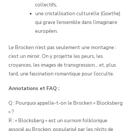
collectifs,
une cristallisation culturelle (Goethe)
qui grave l’ensemble dans l’imaginaire
européen.
Le Brocken n’est pas seulement une montagne :
c’est un miroir. On y projette les peurs, les
croyances, les images de transgression… et, plus
tard, une fascination romantique pour l’occulte.
Annotations et FAQ :
Q : Pourquoi appelle-t-on le Brocken « Blocksberg
» ?
R : « Blocksberg » est un surnom folklorique
associé au Brocken, popularisé par les récits de