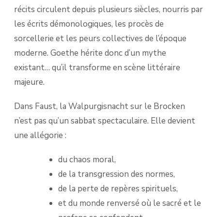
récits circulent depuis plusieurs siècles, nourris par
les écrits démonologiques, les procès de
sorcellerie et les peurs collectives de l’époque
moderne. Goethe hérite donc d’un mythe
existant… qu’il transforme en scène littéraire
majeure.
Dans Faust, la Walpurgisnacht sur le Brocken
n’est pas qu’un sabbat spectaculaire. Elle devient
une allégorie :
du chaos moral,
de la transgression des normes,
de la perte de repères spirituels,
et du monde renversé où le sacré et le