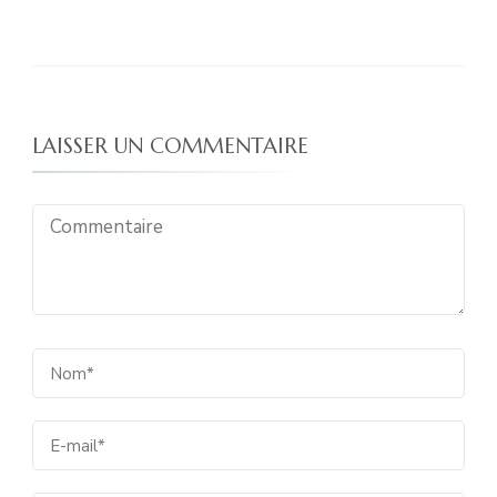
LAISSER UN COMMENTAIRE