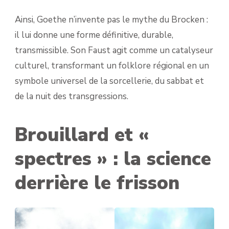
Ainsi, Goethe n’invente pas le mythe du Brocken :
il lui donne une forme définitive, durable,
transmissible. Son Faust agit comme un catalyseur
culturel, transformant un folklore régional en un
symbole universel de la sorcellerie, du sabbat et
de la nuit des transgressions.
Brouillard et «
spectres » : la science
derrière le frisson