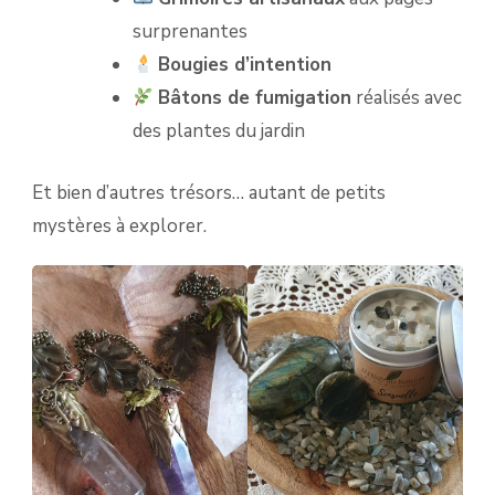
surprenantes
Bougies d’intention
Bâtons de fumigation
réalisés avec
des plantes du jardin
Et bien d’autres trésors… autant de petits
mystères à explorer.