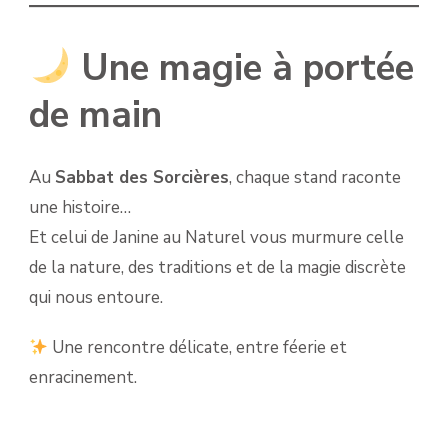
Une magie à portée
de main
Au
Sabbat des Sorcières
, chaque stand raconte
une histoire…
Et celui de Janine au Naturel vous murmure celle
de la nature, des traditions et de la magie discrète
qui nous entoure.
Une rencontre délicate, entre féerie et
enracinement.