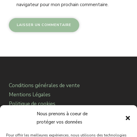
navigateur pour mon prochain commentaire.
Alternative:
Conditions générales de vente
Mentions Légales
Politique de cookies
Notre Association
Nous prenons à coeur de
protéger vos données
Pour offrir les meilleures expériences, nous utilisons des technologies