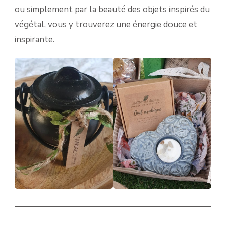
ou simplement par la beauté des objets inspirés du
végétal, vous y trouverez une énergie douce et
inspirante.