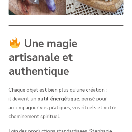
Une magie
artisanale et
authentique
Chaque objet est bien plus qu’une création :
il devient un
outil énergétique
, pensé pour
accompagner vos pratiques, vos rituels et votre
cheminement spirituel.
Loin des productions standardisées, Stéphanie