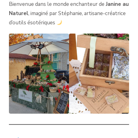
Bienvenue dans le monde enchanteur de
Janine au
Naturel
, imaginé par Stéphanie, artisane-créatrice
d’outils ésotériques