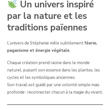
Un univers inspiré
par la nature et les
traditions païennes
L’univers de Stéphanie mêle subtilement
féerie,
paganisme et énergie végétale
.
Chaque création prend racine dans le monde
naturel, puisant son essence dans les plantes, les
cycles et les symboliques anciennes.
Son travail est guidé par une volonté simple mais
profonde : reconnecter chacun à la magie du vivant.