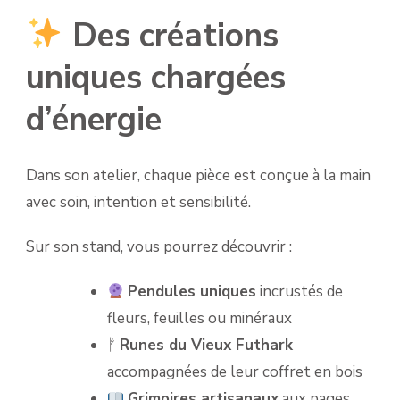
Des créations
uniques chargées
d’énergie
Dans son atelier, chaque pièce est conçue à la main
avec soin, intention et sensibilité.
Sur son stand, vous pourrez découvrir :
Pendules uniques
incrustés de
fleurs, feuilles ou minéraux
ᚠ
Runes du Vieux Futhark
accompagnées de leur coffret en bois
Grimoires artisanaux
aux pages