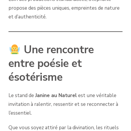
propose des pièces uniques, empreintes de nature
et d’authenticité.
Une rencontre
entre poésie et
ésotérisme
Le stand de
Janine au Naturel
est une véritable
invitation à ralentir, ressentir et se reconnecter à
l’essentiel.
Que vous soyez attiré par la divination, les rituels