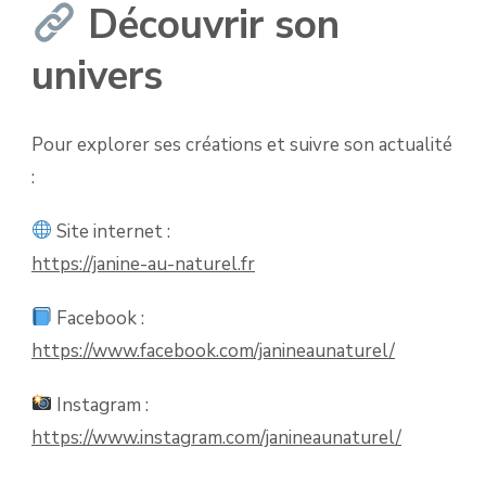
Découvrir son
univers
Pour explorer ses créations et suivre son actualité
:
Site internet :
https://janine-au-naturel.fr
Facebook :
https://www.facebook.com/janineaunaturel/
Instagram :
https://www.instagram.com/janineaunaturel/