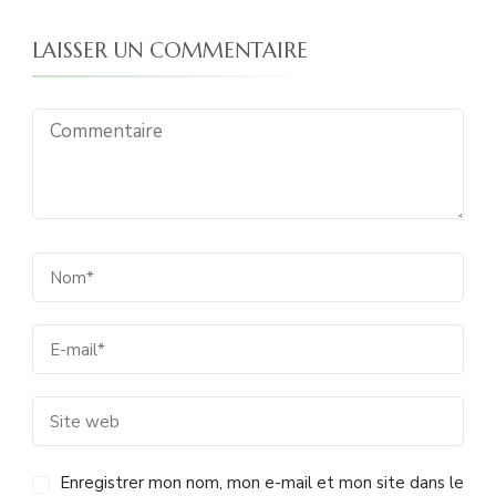
LAISSER UN COMMENTAIRE
Enregistrer mon nom, mon e-mail et mon site dans le