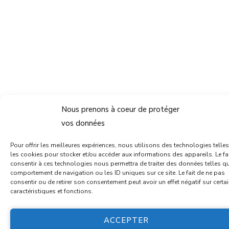
Nous prenons à coeur de protéger
vos données
Pour offrir les meilleures expériences, nous utilisons des technologies telle
les cookies pour stocker et/ou accéder aux informations des appareils. Le fa
consentir à ces technologies nous permettra de traiter des données telles qu
comportement de navigation ou les ID uniques sur ce site. Le fait de ne pas
consentir ou de retirer son consentement peut avoir un effet négatif sur certa
caractéristiques et fonctions.
ACCEPTER