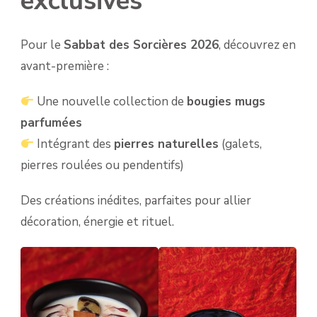
exclusives
Pour le
Sabbat des Sorcières 2026
, découvrez en
avant-première :
Une nouvelle collection de
bougies mugs
parfumées
Intégrant des
pierres naturelles
(galets,
pierres roulées ou pendentifs)
Des créations inédites, parfaites pour allier
décoration, énergie et rituel.