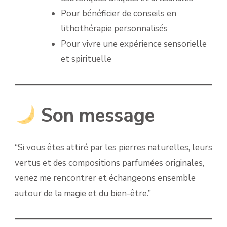
Pour bénéficier de conseils en
lithothérapie personnalisés
Pour vivre une expérience sensorielle
et spirituelle
Son message
“Si vous êtes attiré par les pierres naturelles, leurs
vertus et des compositions parfumées originales,
venez me rencontrer et échangeons ensemble
autour de la magie et du bien-être.”