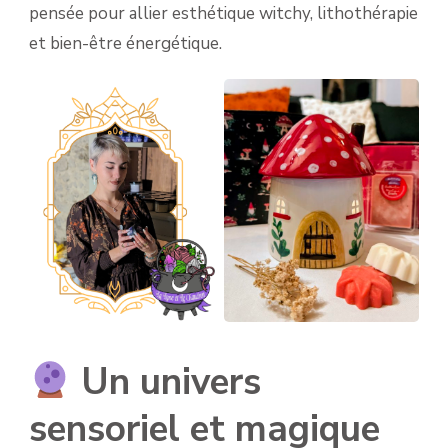
pensée pour allier esthétique witchy, lithothérapie
et bien-être énergétique.
Un univers
sensoriel et magique