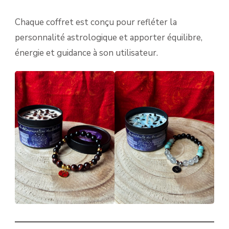
Chaque coffret est conçu pour refléter la
personnalité astrologique et apporter équilibre,
énergie et guidance à son utilisateur.