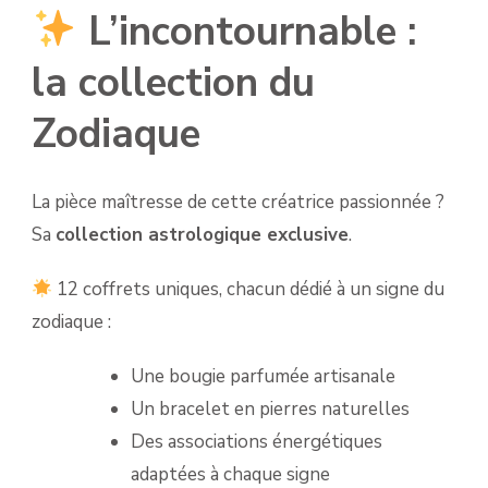
L’incontournable :
la collection du
Zodiaque
La pièce maîtresse de cette créatrice passionnée ?
Sa
collection astrologique exclusive
.
12 coffrets uniques, chacun dédié à un signe du
zodiaque :
Une bougie parfumée artisanale
Un bracelet en pierres naturelles
Des associations énergétiques
adaptées à chaque signe