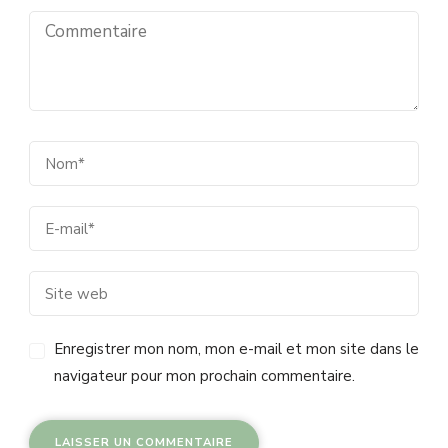
Enregistrer mon nom, mon e-mail et mon site dans le
navigateur pour mon prochain commentaire.