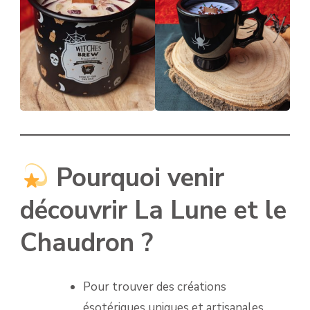
Pourquoi venir
découvrir La Lune et le
Chaudron ?
Pour trouver des créations
ésotériques uniques et artisanales