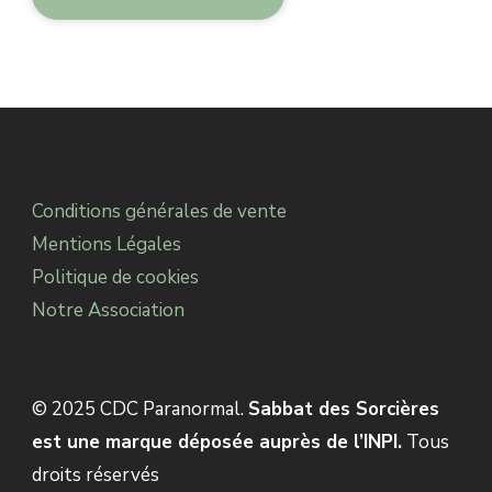
Alternative:
Conditions générales de vente
Mentions Légales
Politique de cookies
Notre Association
© 2025 CDC Paranormal.
Sabbat des Sorcières
est une marque déposée auprès de l’INPI.
Tous
droits réservés