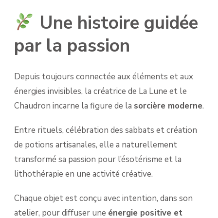
Une histoire guidée
par la passion
Depuis toujours connectée aux éléments et aux
énergies invisibles, la créatrice de La Lune et le
Chaudron incarne la figure de la
sorcière moderne
.
Entre rituels, célébration des sabbats et création
de potions artisanales, elle a naturellement
transformé sa passion pour l’ésotérisme et la
lithothérapie en une activité créative.
Chaque objet est conçu avec intention, dans son
atelier, pour diffuser une
énergie positive et