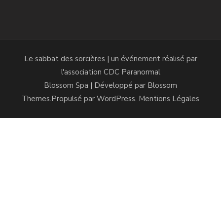
Le sabbat des sorcières | un événement réalisé par
l'association
CDC Paranormal
Blossom Spa | Développé par
Blossom
Themes
.Propulsé par
WordPress
.
Mentions Légales