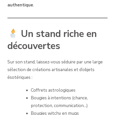
authentique
.
Un stand riche en
découvertes
Sur son stand, laissez-vous séduire par une large
sélection de créations artisanales et d’objets
ésotériques :
Coffrets astrologiques
Bougies à intentions (chance,
protection, communication…)
Bougies witchy en mugs