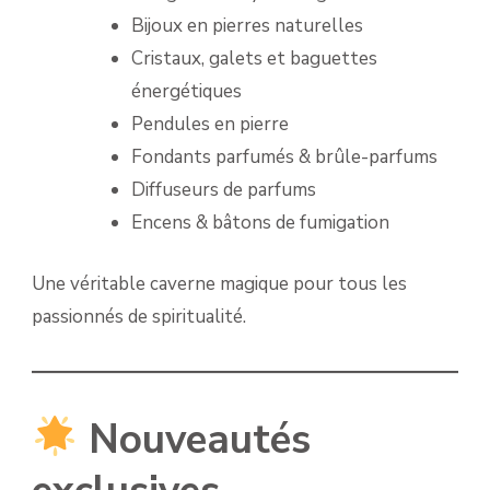
Bijoux en pierres naturelles
Cristaux, galets et baguettes
énergétiques
Pendules en pierre
Fondants parfumés & brûle-parfums
Diffuseurs de parfums
Encens & bâtons de fumigation
Une véritable caverne magique pour tous les
passionnés de spiritualité.
Nouveautés