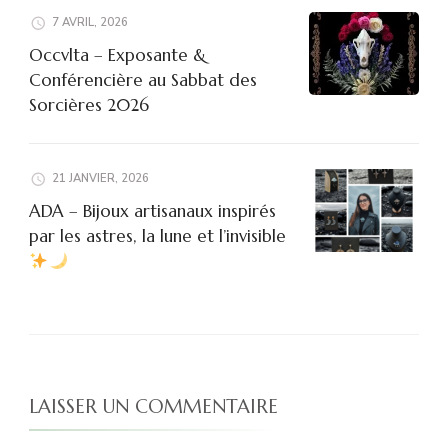
7 AVRIL, 2026
Occvlta – Exposante &
Conférencière au Sabbat des
Sorcières 2026
21 JANVIER, 2026
ADA – Bijoux artisanaux inspirés
par les astres, la lune et l’invisible
LAISSER UN COMMENTAIRE