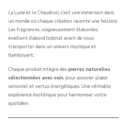
La Lune et le Chaudron, c’est une immersion dans
un monde où chaque création raconte une histoire.
Les fragrances, soigneusement élaborées,
éveillent d’abord l’odorat avant de vous
transporter dans un univers mystique et
flamboyant.
Chaque produit intègre des
pierres naturelles
sélectionnées avec soin
, pour associer plaisir
sensoriel et vertus énergétiques. Une véritable
expérience ésotérique pour harmoniser votre
quotidien.