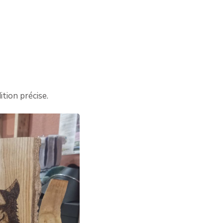
ition précise.