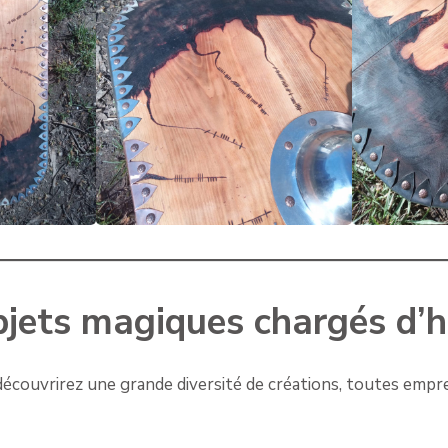
jets magiques chargés d’hi
découvrirez une grande diversité de créations, toutes empre