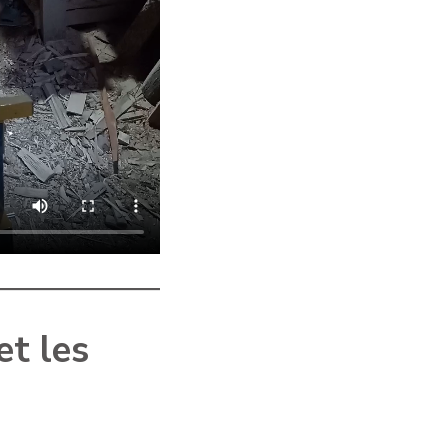
et les