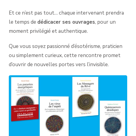
Et ce n’est pas tout… chaque intervenant prendra
le temps de
dédicacer ses ouvrages
, pour un
moment privilégié et authentique.
Que vous soyez passionné d’ésotérisme, praticien
ou simplement curieux, cette rencontre promet
d’ouvrir de nouvelles portes vers l’invisible.