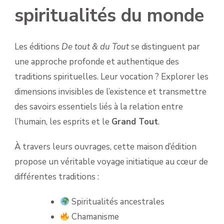
spiritualités du monde
Les éditions
De tout & du Tout
se distinguent par
une approche profonde et authentique des
traditions spirituelles. Leur vocation ? Explorer les
dimensions invisibles de l’existence et transmettre
des savoirs essentiels liés à la relation entre
l’humain, les esprits et le
Grand Tout
.
À travers leurs ouvrages, cette maison d’édition
propose un véritable voyage initiatique au cœur de
différentes traditions :
Spiritualités ancestrales
Chamanisme