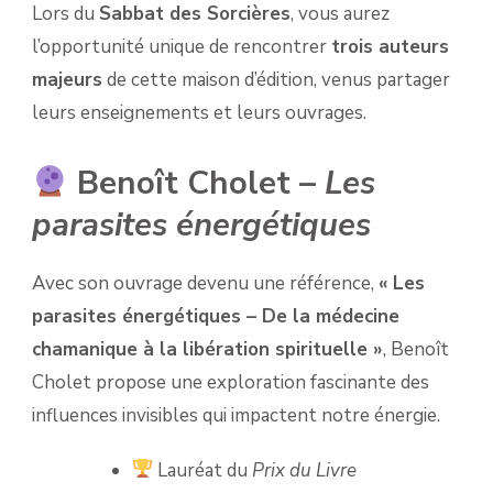
Lors du
Sabbat des Sorcières
, vous aurez
l’opportunité unique de rencontrer
trois auteurs
majeurs
de cette maison d’édition, venus partager
leurs enseignements et leurs ouvrages.
Benoît Cholet –
Les
parasites énergétiques
Avec son ouvrage devenu une référence,
« Les
parasites énergétiques – De la médecine
chamanique à la libération spirituelle »
, Benoît
Cholet propose une exploration fascinante des
influences invisibles qui impactent notre énergie.
Lauréat du
Prix du Livre