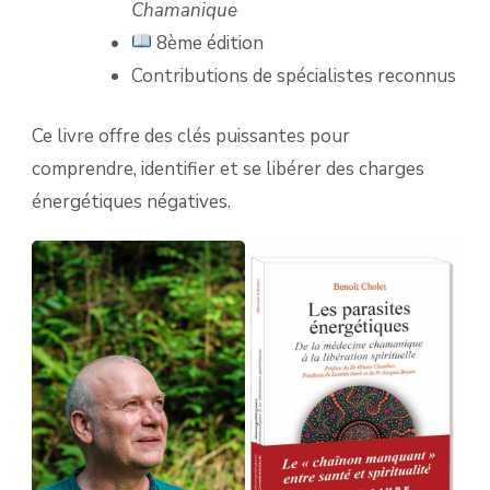
Chamanique
8ème édition
Contributions de spécialistes reconnus
Ce livre offre des clés puissantes pour
comprendre, identifier et se libérer des charges
énergétiques négatives.