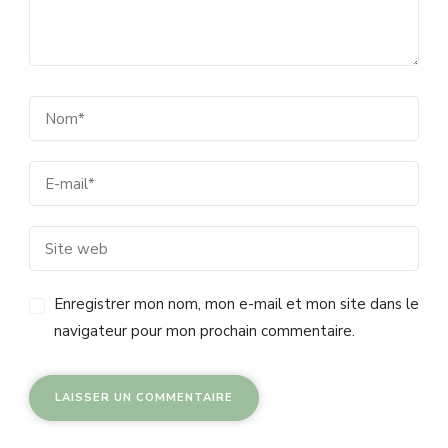
Enregistrer mon nom, mon e-mail et mon site dans le
navigateur pour mon prochain commentaire.
Alternative: