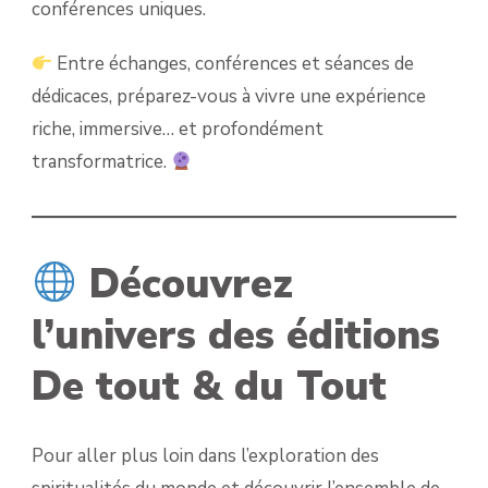
conférences uniques.
Entre échanges, conférences et séances de
dédicaces, préparez-vous à vivre une expérience
riche, immersive… et profondément
transformatrice.
Découvrez
l’univers des éditions
De tout & du Tout
Pour aller plus loin dans l’exploration des