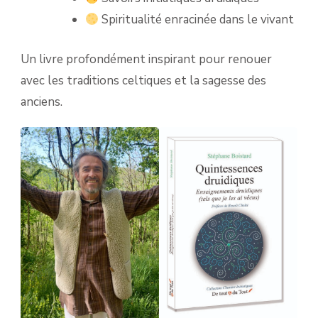
Spiritualité enracinée dans le vivant
Un livre profondément inspirant pour renouer
avec les traditions celtiques et la sagesse des
anciens.