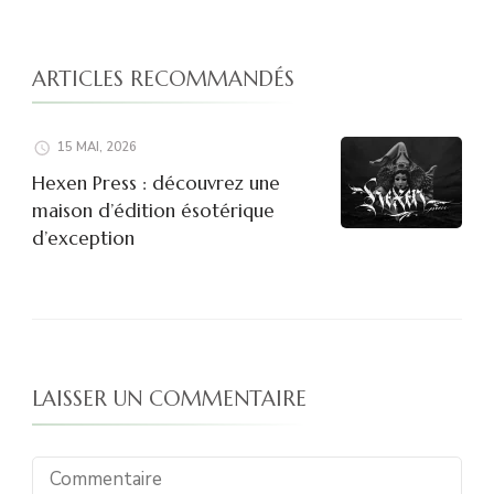
ARTICLES RECOMMANDÉS
15 MAI, 2026
Hexen Press : découvrez une
maison d’édition ésotérique
d’exception
LAISSER UN COMMENTAIRE