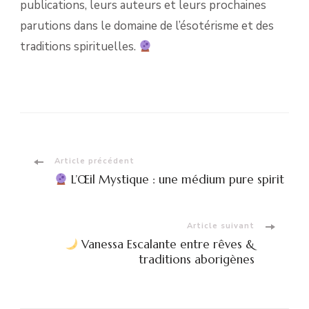
publications, leurs auteurs et leurs prochaines
parutions dans le domaine de l’ésotérisme et des
traditions spirituelles.
Navigation
Article précédent
L’Œil Mystique : une médium pure spirit
d'article
Article suivant
Vanessa Escalante entre rêves &
traditions aborigènes