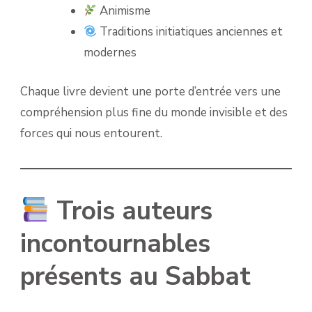
Animisme
Traditions initiatiques anciennes et
modernes
Chaque livre devient une porte d’entrée vers une
compréhension plus fine du monde invisible et des
forces qui nous entourent.
Trois auteurs
incontournables
présents au Sabbat