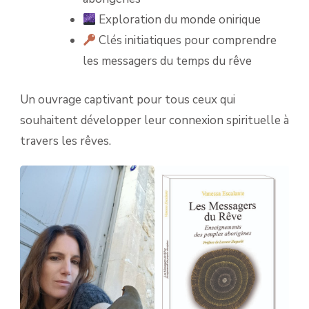
Exploration du monde onirique
Clés initiatiques pour comprendre
les messagers du temps du rêve
Un ouvrage captivant pour tous ceux qui
souhaitent développer leur connexion spirituelle à
travers les rêves.