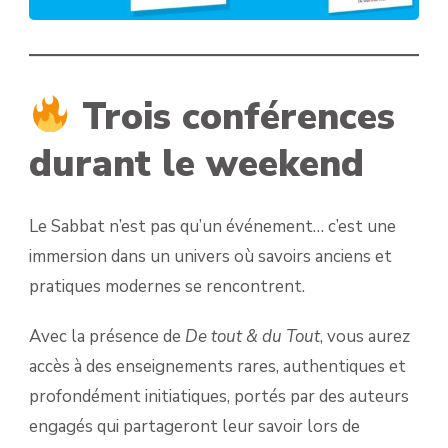
Trois conférences
durant le weekend
Le Sabbat n’est pas qu’un événement… c’est une
immersion dans un univers où savoirs anciens et
pratiques modernes se rencontrent.
Avec la présence de
De tout & du Tout
, vous aurez
accès à des enseignements rares, authentiques et
profondément initiatiques, portés par des auteurs
engagés qui partageront leur savoir lors de