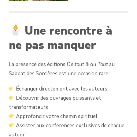
Une rencontre à
ne pas manquer
La présence des éditions
De tout & du Tout
au
Sabbat des Sorcières est une occasion rare :
Échanger directement avec les auteurs
Découvrir des ouvrages puissants et
transformateurs
Approfondir votre chemin spirituel
Assister aux conférences exclusives de chaque
auteur