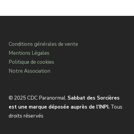
Conditions générales de vente
Mentions Légales
Politique de cookies
Notre Association
© 2025 CDC Paranormal.
Sabbat des Sorcières
est une marque déposée auprès de l’INPI.
Tous
droits réservés