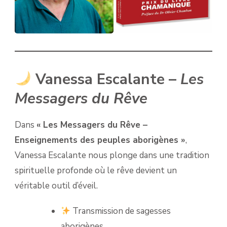
Vanessa Escalante –
Les
Messagers du Rêve
Dans
« Les Messagers du Rêve –
Enseignements des peuples aborigènes »
,
Vanessa Escalante nous plonge dans une tradition
spirituelle profonde où le rêve devient un
véritable outil d’éveil.
Transmission de sagesses
aborigènes