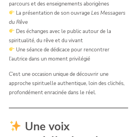
parcours et des enseignements aborigènes
La présentation de son ouvrage
Les Messagers
du Rêve
Des échanges avec le public autour de la
spiritualité, du rêve et du vivant
Une séance de dédicace pour rencontrer
l’autrice dans un moment privilégié
C’est une occasion unique de découvrir une
approche spirituelle authentique, loin des clichés,
profondément enracinée dans le réel.
Une voix