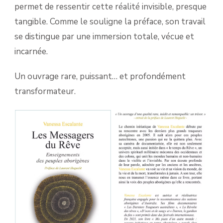
permet de ressentir cette réalité invisible, presque
tangible. Comme le souligne la préface, son travail
se distingue par une immersion totale, vécue et
incarnée.
Un ouvrage rare, puissant… et profondément
transformateur.