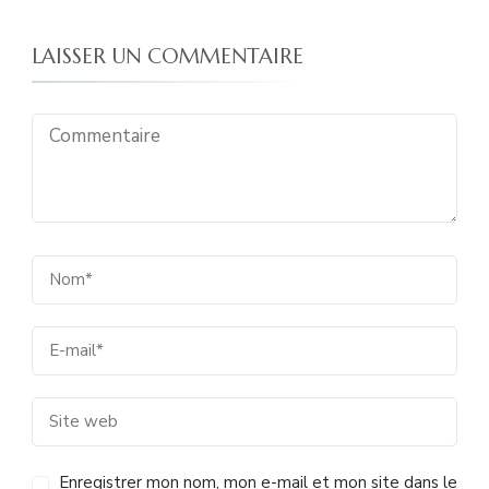
LAISSER UN COMMENTAIRE
Enregistrer mon nom, mon e-mail et mon site dans le