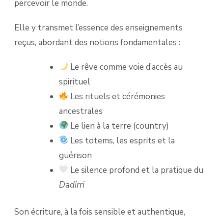
percevoir le monde.
Elle y transmet l’essence des enseignements
reçus, abordant des notions fondamentales :
Le rêve comme voie d’accès au
spirituel
Les rituels et cérémonies
ancestrales
Le lien à la terre (country)
Les totems, les esprits et la
guérison
Le silence profond et la pratique du
Dadirri
Son écriture, à la fois sensible et authentique,