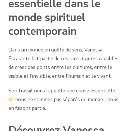
essentielle dans le
monde spirituel
contemporain
Dans un monde en quête de sens, Vanessa
Escalante fait partie de ces rares figures capables
de créer des ponts entre les cultures, entre le
visible et l’invisible, entre l’humain et le vivant.
Son travail nous rappelle une chose essentielle :
nous ne sommes pas séparés du monde… nous
en faisons partie.
Découvrez Vanessa