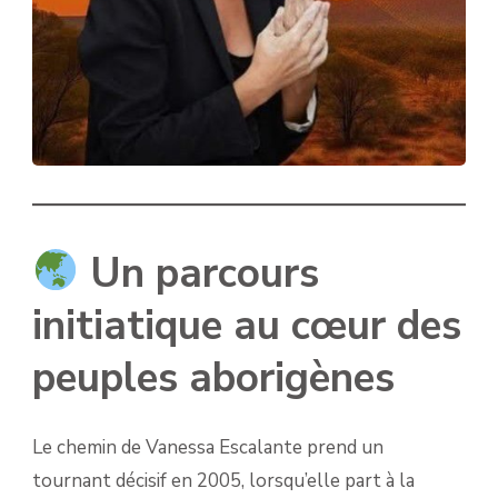
Un parcours
initiatique au cœur des
peuples aborigènes
Le chemin de Vanessa Escalante prend un
tournant décisif en 2005, lorsqu’elle part à la