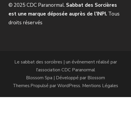
© 2025 CDC Paranormal.
Sabbat des Sorcières
est une marque déposée auprès de l’INPI.
Tous
droits réservés
Le sabbat des sorcières | un événement réalisé par
l'association
CDC Paranormal
Blossom Spa | Développé par
Blossom
Themes
.Propulsé par
WordPress
.
Mentions Légales