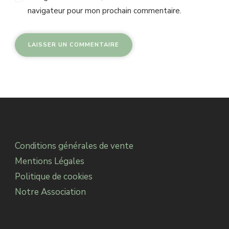
navigateur pour mon prochain commentaire.
Alternative:
Conditions générales de vente
Mentions Légales
Politique de cookies
Notre Association