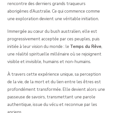
rencontre des derniers grands traqueurs
aborigènes d’Australie. Ce qui commence comme
une exploration devient une véritable initiation.
Immergée au cœur du bush australien, elle est
progressivement acceptée par ces peuples, puis
initiée à leur vision du monde : le
Temps du Rêve
,
une réalité spirituelle millénaire où se rejoignent
visible et invisible, humains et non-humains.
À travers cette expérience unique, sa perception
de la vie, de la mort et du lien entre les êtres est
profondément transformée. Elle devient alors une
passeuse de savoirs, transmettant une parole
authentique, issue du vécu et reconnue par les
anciens.