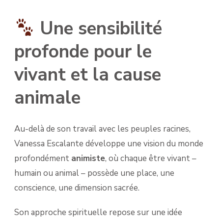
Une sensibilité
profonde pour le
vivant et la cause
animale
Au-delà de son travail avec les peuples racines,
Vanessa Escalante développe une vision du monde
profondément
animiste
, où chaque être vivant –
humain ou animal – possède une place, une
conscience, une dimension sacrée.
Son approche spirituelle repose sur une idée