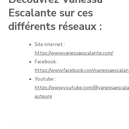
Escalante sur ces
différents réseaux :
Site internet :
https://www.vanessaescalante.com/
Facebook :
https://www.facebook.com/vanessaescalan
Youtube :
https://www.youtube.com/@vanessaescala
auteure