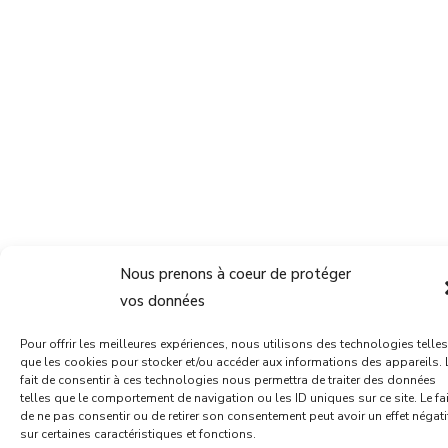
Nous prenons à coeur de protéger
vos données
Pour offrir les meilleures expériences, nous utilisons des technologies telles
que les cookies pour stocker et/ou accéder aux informations des appareils. 
fait de consentir à ces technologies nous permettra de traiter des données
telles que le comportement de navigation ou les ID uniques sur ce site. Le fai
de ne pas consentir ou de retirer son consentement peut avoir un effet négati
sur certaines caractéristiques et fonctions.