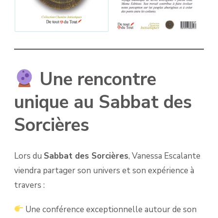
Une rencontre
unique au Sabbat des
Sorcières
Lors du
Sabbat des Sorcières
, Vanessa Escalante
viendra partager son univers et son expérience à
travers :
Une conférence exceptionnelle autour de son