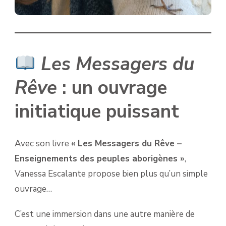
Les Messagers du
Rêve
: un ouvrage
initiatique puissant
Avec son livre
« Les Messagers du Rêve –
Enseignements des peuples aborigènes »
,
Vanessa Escalante propose bien plus qu’un simple
ouvrage…
C’est une immersion dans une autre manière de