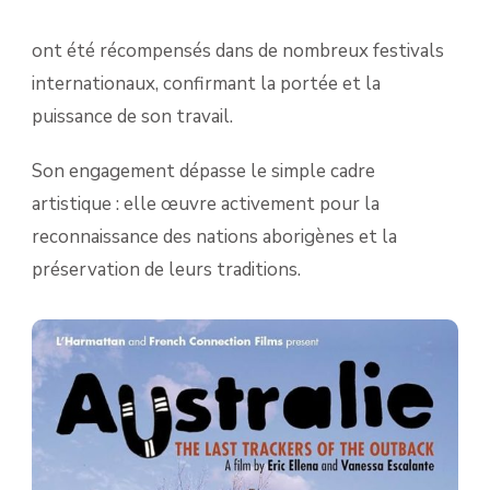
ont été récompensés dans de nombreux festivals
internationaux, confirmant la portée et la
puissance de son travail.
Son engagement dépasse le simple cadre
artistique : elle œuvre activement pour la
reconnaissance des nations aborigènes et la
préservation de leurs traditions.