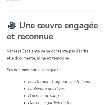
Une œuvre engagée
et reconnue
Vanessa Escalante ne se contente pas d’écrire…
elle documente, filme et témoigne.
Ses documentaires tels que :
Les Derniers Traqueurs australiens
La Révolte des rêves
D’ocre et de sang
Darren, le gardien du feu