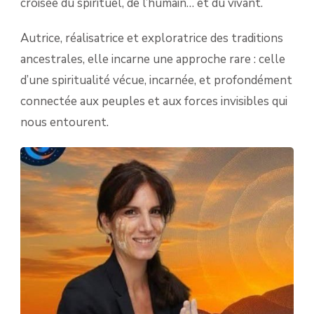
croisée du spirituel, de l’humain… et du vivant.
Autrice, réalisatrice et exploratrice des traditions
ancestrales, elle incarne une approche rare : celle
d’une spiritualité vécue, incarnée, et profondément
connectée aux peuples et aux forces invisibles qui
nous entourent.