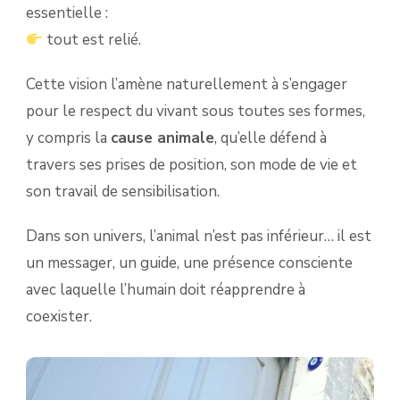
essentielle :
tout est relié.
Cette vision l’amène naturellement à s’engager
pour le respect du vivant sous toutes ses formes,
y compris la
cause animale
, qu’elle défend à
travers ses prises de position, son mode de vie et
son travail de sensibilisation.
Dans son univers, l’animal n’est pas inférieur… il est
un messager, un guide, une présence consciente
avec laquelle l’humain doit réapprendre à
coexister.