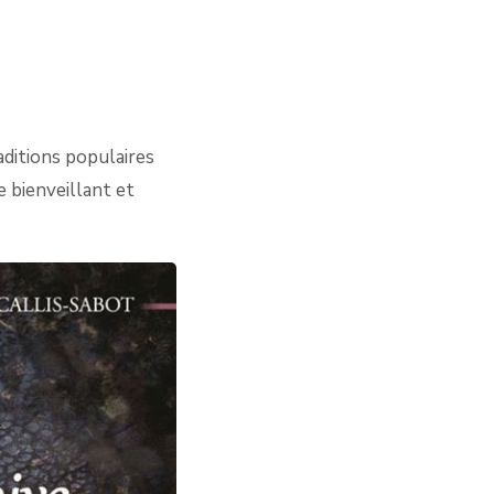
ditions populaires
e bienveillant et