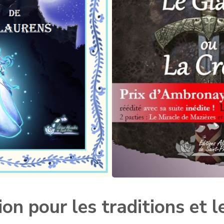
on pour les traditions et l