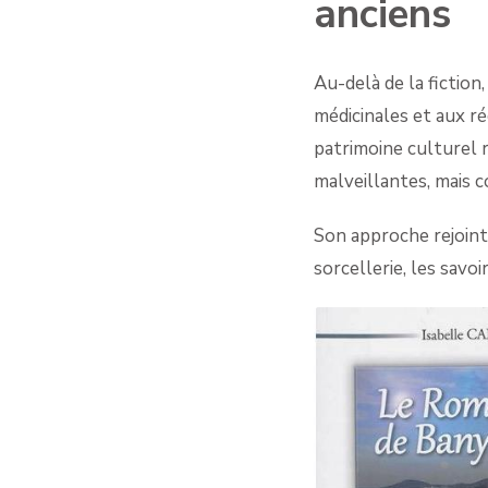
anciens
Au-delà de la fiction
médicinales et aux r
patrimoine culturel 
malveillantes, mais c
Son approche rejoint 
sorcellerie, les savoi