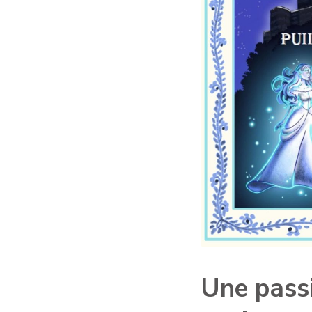
Une passi