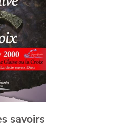
es savoirs