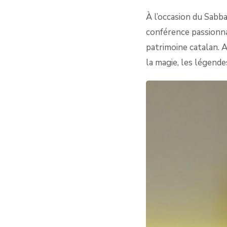
À l’occasion du Sabba
conférence passionnan
patrimoine catalan. 
la magie, les légende