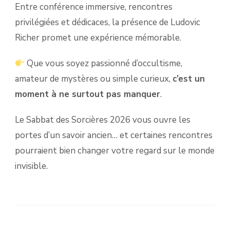
Entre conférence immersive, rencontres
privilégiées et dédicaces, la présence de Ludovic
Richer promet une expérience mémorable.
Que vous soyez passionné d’occultisme,
amateur de mystères ou simple curieux,
c’est un
moment à ne surtout pas manquer
.
Le Sabbat des Sorcières 2026 vous ouvre les
portes d’un savoir ancien… et certaines rencontres
pourraient bien changer votre regard sur le monde
invisible.