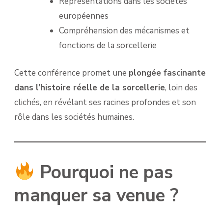
Représentations dans les sociétés
européennes
Compréhension des mécanismes et
fonctions de la sorcellerie
Cette conférence promet une
plongée fascinante
dans l’histoire réelle de la sorcellerie
, loin des
clichés, en révélant ses racines profondes et son
rôle dans les sociétés humaines.
Pourquoi ne pas
manquer sa venue ?