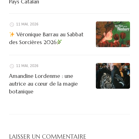
Pays Catalan
11 MAI, 2026
Véronique Barrau au Sabbat
des Sorcières 2026
11 MAI, 2026
Amandine Lordenme : une
autrice au cœur de la magie
botanique
LAISSER UN COMMENTAIRE