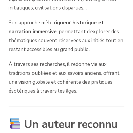
initiatiques, civilisations disparues…
Son approche mêle
rigueur historique et
narration immersive
, permettant d’explorer des
thématiques souvent réservées aux initiés tout en
restant accessibles au grand public .
À travers ses recherches, il redonne vie aux
traditions oubliées et aux savoirs anciens, offrant
une vision globale et cohérente des pratiques
ésotériques à travers les âges.
Un auteur reconnu