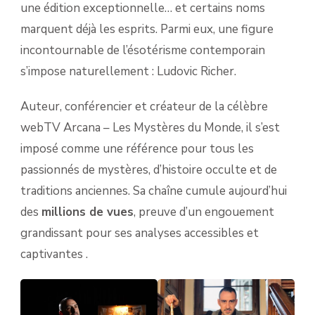
2026
une édition exceptionnelle… et certains noms
marquent déjà les esprits. Parmi eux, une figure
incontournable de l’ésotérisme contemporain
s’impose naturellement : Ludovic Richer.
Auteur, conférencier et créateur de la célèbre
webTV Arcana – Les Mystères du Monde, il s’est
imposé comme une référence pour tous les
passionnés de mystères, d’histoire occulte et de
traditions anciennes. Sa chaîne cumule aujourd’hui
des
millions de vues
, preuve d’un engouement
grandissant pour ses analyses accessibles et
captivantes .