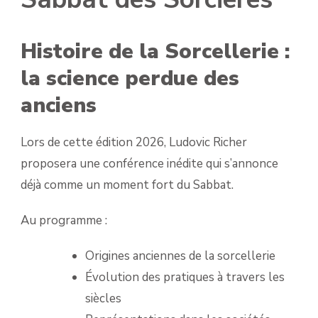
Histoire de la Sorcellerie :
la science perdue des
anciens
Lors de cette édition 2026, Ludovic Richer
proposera une conférence inédite qui s’annonce
déjà comme un moment fort du Sabbat.
Au programme :
Origines anciennes de la sorcellerie
Évolution des pratiques à travers les
siècles