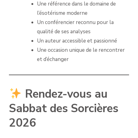
Une référence dans le domaine de
l’ésotérisme moderne
Un conférencier reconnu pour la
qualité de ses analyses
Un auteur accessible et passionné
Une occasion unique de le rencontrer
et d’échanger
Rendez-vous au
Sabbat des Sorcières
2026