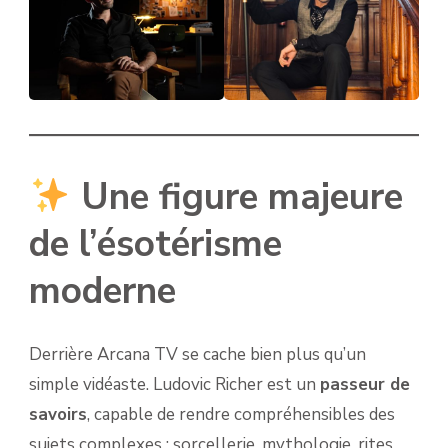
Une figure majeure
de l’ésotérisme
moderne
Derrière Arcana TV se cache bien plus qu’un
simple vidéaste. Ludovic Richer est un
passeur de
savoirs
, capable de rendre compréhensibles des
sujets complexes : sorcellerie, mythologie, rites