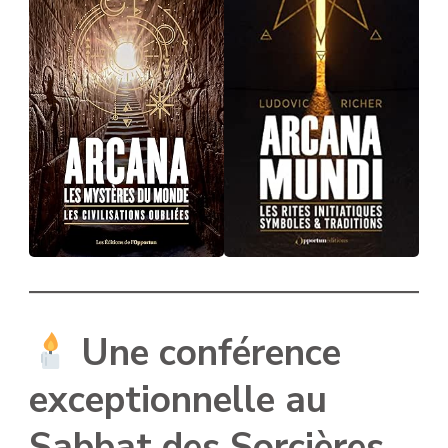
Une conférence
exceptionnelle au
Sabbat des Sorcières