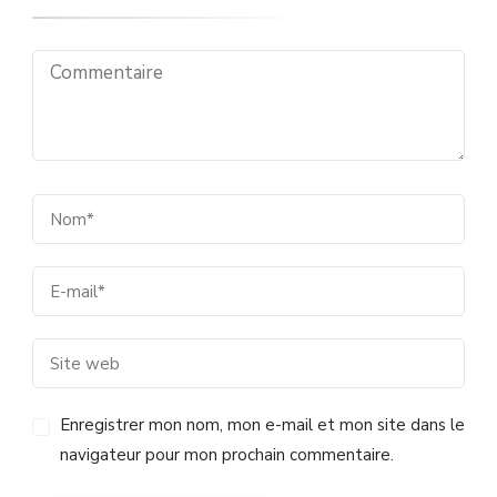
Enregistrer mon nom, mon e-mail et mon site dans le
navigateur pour mon prochain commentaire.