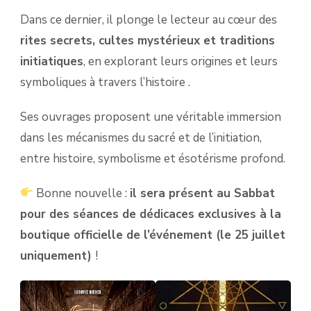
Dans ce dernier, il plonge le lecteur au cœur des
rites secrets, cultes mystérieux et traditions
initiatiques
, en explorant leurs origines et leurs
symboliques à travers l’histoire .
Ses ouvrages proposent une véritable immersion
dans les mécanismes du sacré et de l’initiation,
entre histoire, symbolisme et ésotérisme profond.
Bonne nouvelle :
il sera présent au Sabbat
pour des séances de dédicaces exclusives à la
boutique officielle de l’événement (le 25 juillet
uniquement)
!