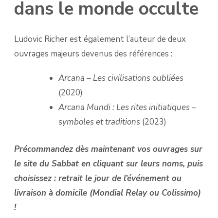
dans le monde occulte
Ludovic Richer est également l’auteur de deux
ouvrages majeurs devenus des références :
Arcana – Les civilisations oubliées
(2020)
Arcana Mundi : Les rites initiatiques –
symboles et traditions
(2023)
Précommandez dès maintenant vos ouvrages sur
le site du Sabbat en cliquant sur leurs noms, puis
choisissez : retrait le jour de l’événement ou
livraison à domicile (Mondial Relay ou Colissimo)
!